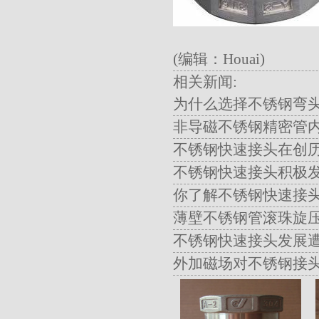
(编辑：houai)
相关新闻:
为什么选择不锈钢弯
非导磁不锈钢精密管
不锈钢快速接头在创
不锈钢快速接头积极发
你了解不锈钢快速接
薄壁不锈钢管滚珠旋
不锈钢快速接头发展
外加磁场对不锈钢接