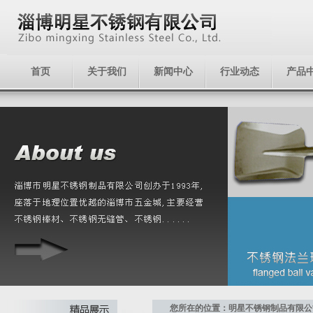
首页
关于我们
新闻中心
行业动态
产品
您所在的位置：明星不锈钢制品有限公