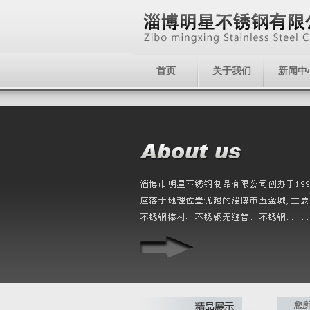
首页
关于我们
新闻中
您