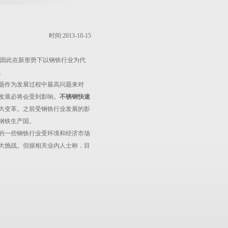
时间:2013-10-15
，因此在新形势下以钢铁行业为代
。
题作为发展过程中最高问题来对
发展必将会受到影响。
不锈钢快速
大变革。之前受钢铁行业发展的影
钢铁生产国。
的一些钢铁行业受环境和经济市场
大挑战。但据相关业内人士称，目