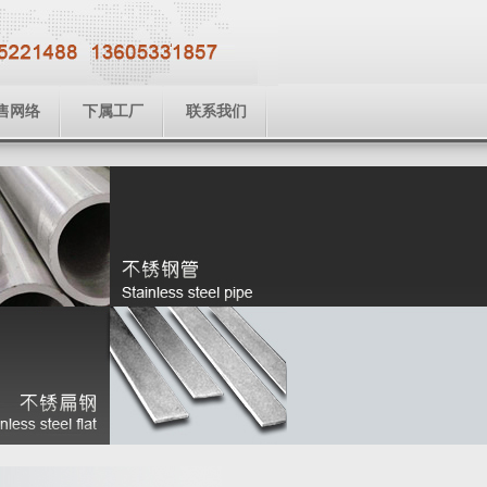
售网络
下属工厂
联系我们