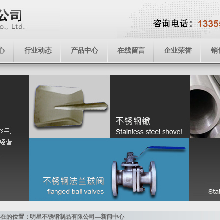
心
行业动态
产品中心
在线留言
企业荣誉
销
所在的位置：明星不锈钢制品有限公司—新闻中心