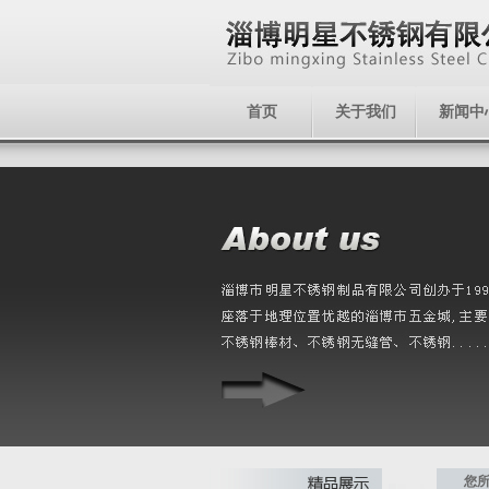
首页
关于我们
新闻中
您