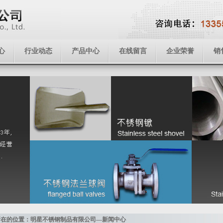
心
行业动态
产品中心
在线留言
企业荣誉
销
所在的位置：明星不锈钢制品有限公司—新闻中心