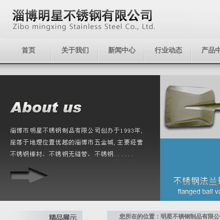
首页
关于我们
新闻中心
行业动态
产品
您所在的位置：明星不锈钢制品有限公